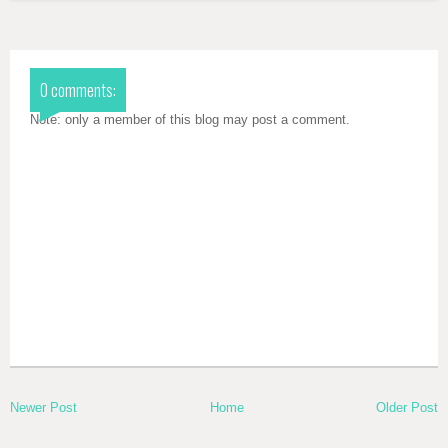
0 comments:
Note: only a member of this blog may post a comment.
Newer Post
Home
Older Post