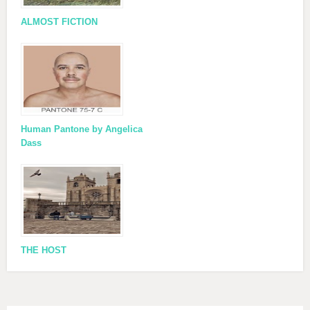
ALMOST FICTION
Human Pantone by Angelica
Dass
THE HOST