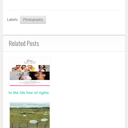
Labels:
Photography
Related Posts
In the life free of rights