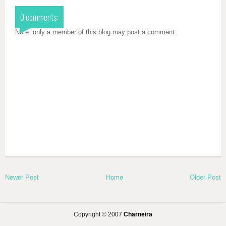
0 comments:
Note: only a member of this blog may post a comment.
Newer Post
Home
Older Post
Copyright © 2007
Charneira