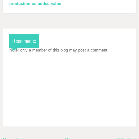
production od added value
0 comments:
Note: only a member of this blog may post a comment.