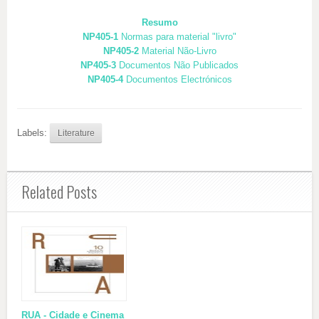
Resumo
NP405-1
Normas para material "livro"
NP405-2
Material Não-Livro
NP405-3
Documentos Não Publicados
NP405-4
Documentos Electrónicos
Labels:
Literature
Related Posts
RUA - Cidade e Cinema