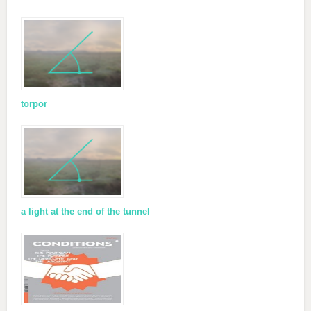
torpor
a light at the end of the tunnel