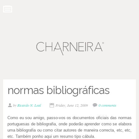
normas bibliográficas
by
Ricardo N. Leal
Friday, June 12, 2009
0 comments
Como eu sou amigo, passo-vos os documentos oficiais das normas
portuguesas de bibliografia, onde poderão aprender como se elabora
uma bibliografia ou como citar autores de maneira correcta, etc, etc,
etc. Também ponho aqui um resumo tipo cábula.