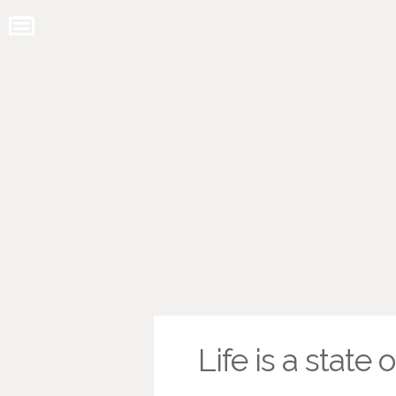
Life is a state 