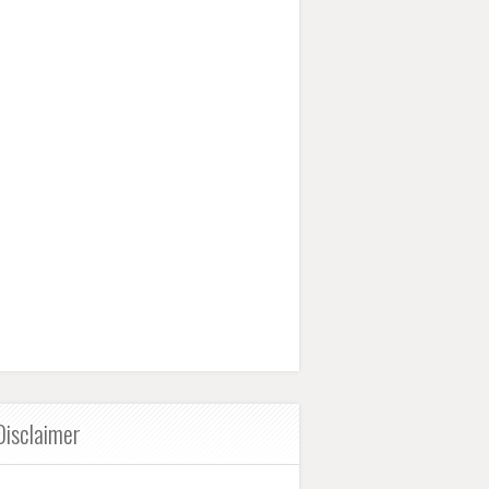
Disclaimer