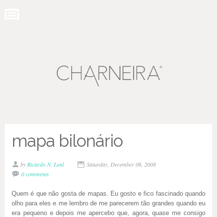
mapa bilonário
by
Ricardo N. Leal
Saturday, December 06, 2008
0 comments
Quem é que não gosta de mapas. Eu gosto e fico fascinado quando
olho para eles e me lembro de me parecerem tão grandes quando eu
era pequeno e depois me apercebo que, agora, quase me consigo