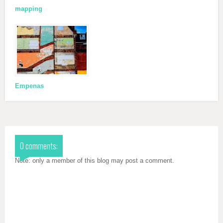
mapping
Empenas
0 comments:
Note: only a member of this blog may post a comment.