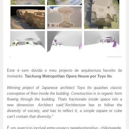
Este é sem dúvida o meu projecto de arquitectura favorito do
momento.
Taichung Metropolitan Opera House por Toyo Ito
.
Winning project of Japanese architect Toyo Ito quashes classic
conception of floor inside the building. Construction is in organic form
flowing through the building. Thats fractionate inside space into a
new dimension. Architect said:“Architecture has to follow the
diversity of society, and has to reflect it, a simple square or cube
can’t contain that diversity.”
É um exercício incrível entre espaço negativo/positivo, chão/parede,