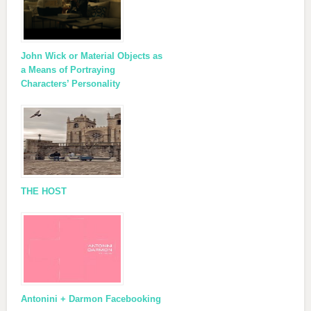
John Wick or Material Objects as
a Means of Portraying
Characters’ Personality
THE HOST
Antonini + Darmon Facebooking