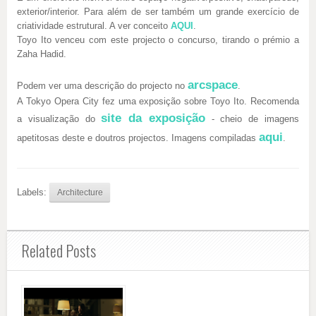
exterior/interior. Para além de ser também um grande exercício de
criatividade estrutural. A ver conceito
AQUI
.
Toyo Ito venceu com este projecto o concurso, tirando o prémio a
Zaha Hadid.
arcspace
Podem ver uma descrição do projecto no
.
A Tokyo Opera City fez uma exposição sobre Toyo Ito. Recomenda
site da exposição
a visualização do
- cheio de imagens
aqui
apetitosas deste e doutros projectos. Imagens compiladas
.
Labels:
Architecture
Related Posts