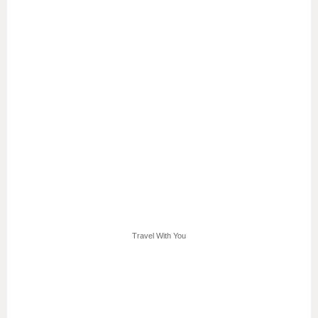
Travel With You