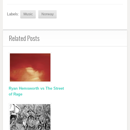
Labels:
Music
Norway
Related Posts
Ryan Hemsworth vs The Street
of Rage