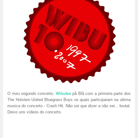
O meu segundo concerto.
Wibutee
på Blå com a primeira parte dos
The Holstein United Bluegrass Boys os quais participaram na ultima
musica do concerto - Crash Hit. Não sei que dizer a não ser... brutal.
Deixo uns vídeos do concerto.