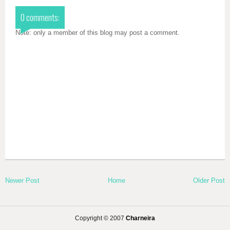
0 comments:
Note: only a member of this blog may post a comment.
Newer Post
Home
Older Post
Copyright © 2007
Charneira