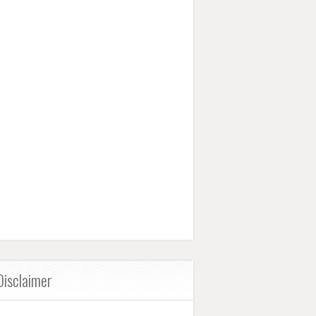
Disclaimer