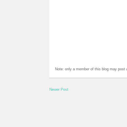
Note: only a member of this blog may post
Newer Post