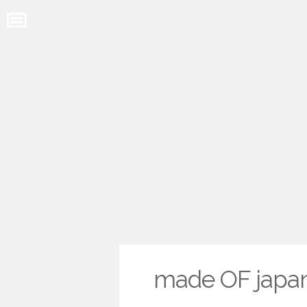
made OF japa