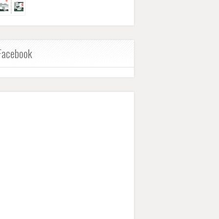
Facebook