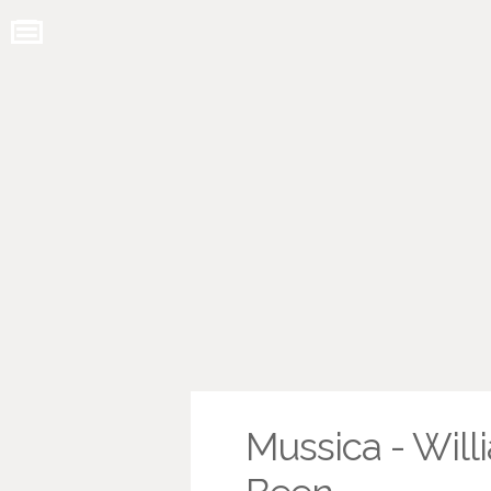
Mussica - Will