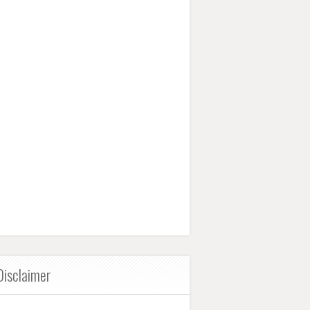
Disclaimer