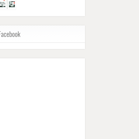
Facebook