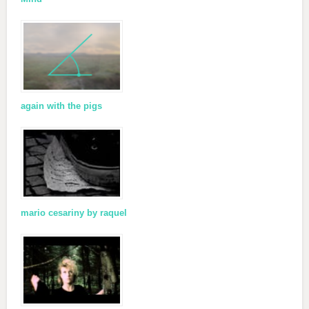
again with the pigs
mario cesariny by raquel