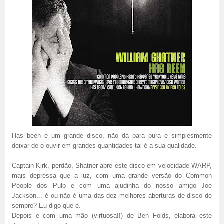
Has been é um grande disco, não dá para pura e simplesmente
deixar de o ouvir em grandes quantidades tal é a sua qualidade.
Captain Kirk, perdão, Shatner abre este disco em velocidade WARP,
mais depressa que a luz, com uma grande versão do Common
People dos Pulp e com uma ajudinha do nosso amigo Joe
Jackson... é ou não é uma das dez melhores aberturas de disco de
sempre? Eu digo que é.
Depois e com uma mão (virtuosa!!) de Ben Folds, elabora este