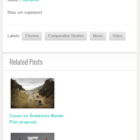
Mais um superpost.
Labels:
Cinema
Comparative Studies
Music
Video
Related Posts
Conan on Åndalsnes Master
Plan proposal