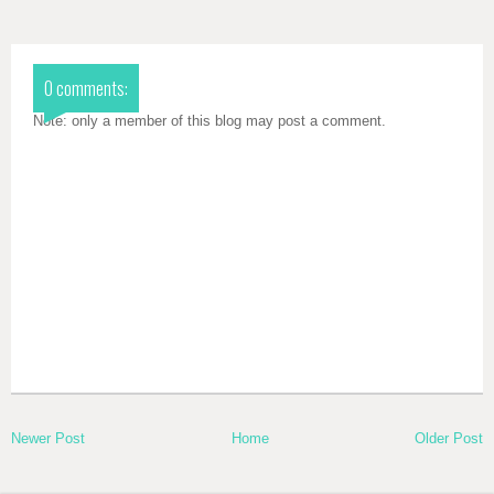
0 comments:
Note: only a member of this blog may post a comment.
Newer Post
Home
Older Post