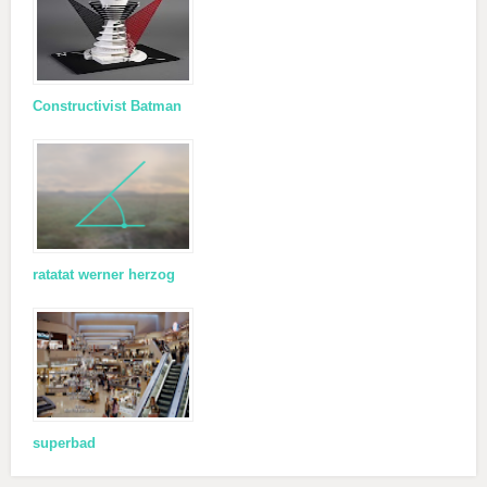
Constructivist Batman
ratatat werner herzog
superbad