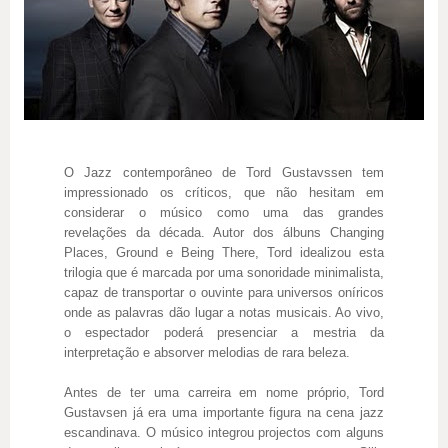
O Jazz contemporâneo de Tord Gustavssen tem
impressionado os críticos, que não hesitam em
considerar o músico como uma das grandes
revelações da década. Autor dos álbuns Changing
Places, Ground e Being There, Tord idealizou esta
trilogia que é marcada por uma sonoridade minimalista,
capaz de transportar o ouvinte para universos oníricos
onde as palavras dão lugar a notas musicais. Ao vivo,
o espectador poderá presenciar a mestria da
interpretação e absorver melodias de rara beleza.
Antes de ter uma carreira em nome próprio, Tord
Gustavsen já era uma importante figura na cena jazz
escandinava. O músico integrou projectos com alguns