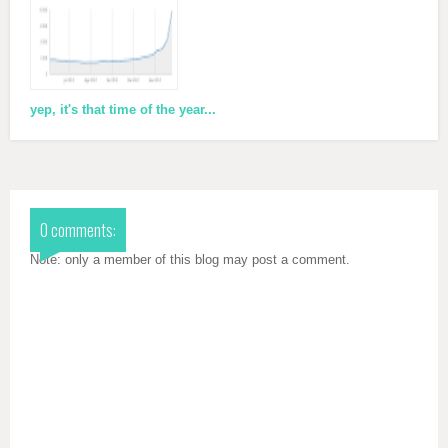
yep, it's that time of the year...
0 comments:
Note: only a member of this blog may post a comment.