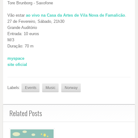
Tore Brunborg - Saxofone
Vão estar
ao vivo na Casa da Artes de Vila Nova de Famalicão
.
27 de Fevereiro, Sábado, 21h30
Grande Auditório
Entrada: 10 euros
M/3
Duração: 70 m
myspace
site oficial
Labels:
Events
Music
Norway
Related Posts