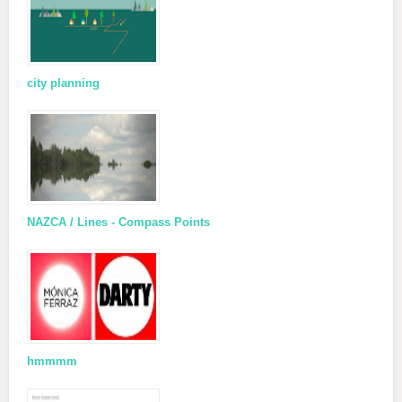
city planning
NAZCA / Lines - Compass Points
hmmmm