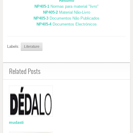
Resumo
NP405-1
Normas para material "livro"
NP405-2
Material Não-Livro
NP405-3
Documentos Não Publicados
NP405-4
Documentos Electrónicos
Labels:
Literature
Related Posts
mudasti