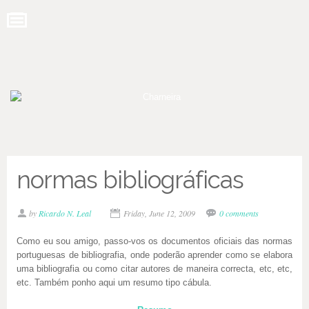
normas bibliográficas
by
Ricardo N. Leal
Friday, June 12, 2009
0 comments
Como eu sou amigo, passo-vos os documentos oficiais das normas
portuguesas de bibliografia, onde poderão aprender como se elabora
uma bibliografia ou como citar autores de maneira correcta, etc, etc,
etc. Também ponho aqui um resumo tipo cábula.