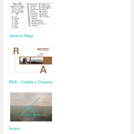
Jessica Hagy
RUA - Cidade e Cinema
torpor