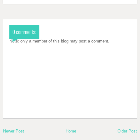
0 comments:
Note: only a member of this blog may post a comment.
Newer Post
Home
Older Post