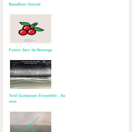
Banafleur Overalt
Future Jazz da Noruega
Tord Gustavsen Ensemble - Ao
vivo