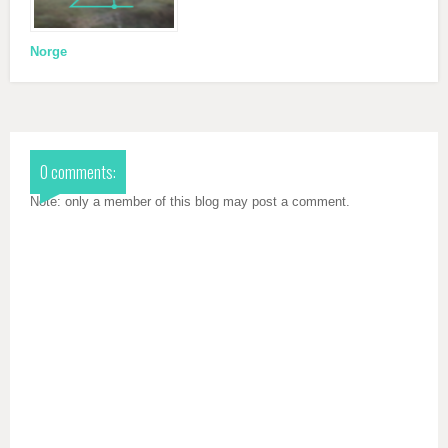
Norge
0 comments:
Note: only a member of this blog may post a comment.